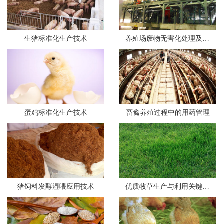
生猪标准化生产技术
养殖场废物无害化处理及资源化利...
蛋鸡标准化生产技术
畜禽养殖过程中的用药管理
猪饲料发酵湿喂应用技术
优质牧草生产与利用关键技术