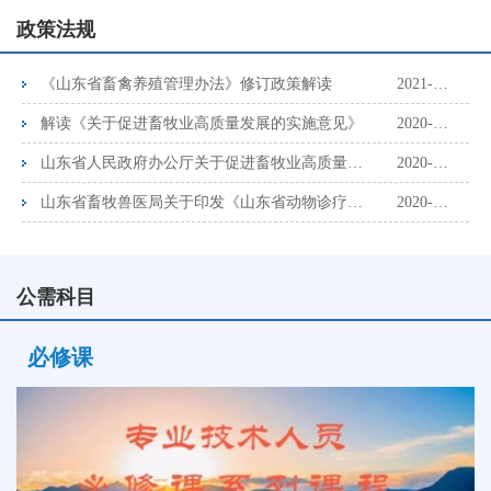
政策法规
《山东省畜禽养殖管理办法》修订政策解读
2021-04-08
解读《关于促进畜牧业高质量发展的实施意见》
2020-12-19
山东省人民政府办公厅关于促进畜牧业高质量发展的实施意见
2020-12-19
山东省畜牧兽医局关于印发《山东省动物诊疗机构监督管理制度》的通知
2020-12-19
公需科目
必修课