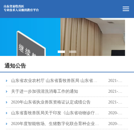
通知公告
山东省农业农村厅 山东省畜牧兽医局 山东省科学技术厅关于做好2021年农业主推技术遴选推荐工作的通知
2021-04-08
关于进一步加强清洗消毒工作的通知
2021-04-08
2020年山东省执业兽医资格证认定成绩公告
2021-01-06
山东省畜牧兽医局关于印发《山东省动物诊疗机构监督管理制度》的通知
2020-12-19
2020年度智能牧场、生猪数字化联合育种企业、智慧畜牧业应用基地的公告
2020-12-19