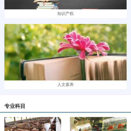
知识产权
人文素养
专业科目