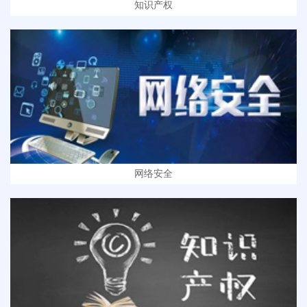
知识产权
网络安全