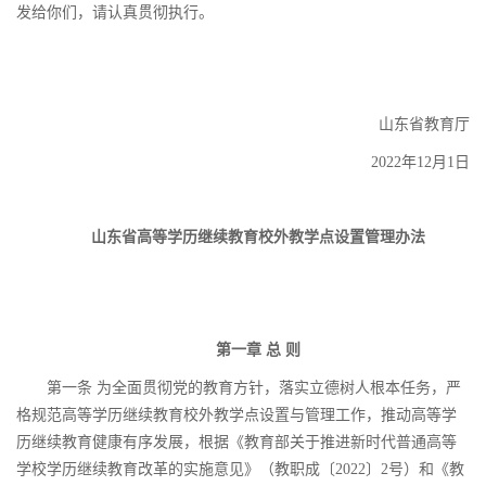
发给你们，请认真贯彻执行。
山东省教育厅
2022年12月1日
山东省高等学历继续教育校外教学点
设置管理办法
第一章 总 则
第一条 为全面贯彻党的教育方针，落实立德树人根本任务，严
格规范高等学历继续教育校外教学点设置与管理工作，推动高等学
历继续教育健康有序发展，根据《教育部关于推进新时代普通高等
学校学历继续教育改革的实施意见》（教职成〔2022〕2号）和《教