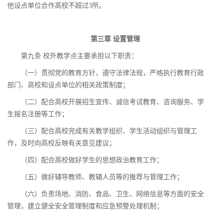
他设点单位合作高校不超过3所。
第三章 设置管理
第九条 校外教学点主要承担以下职责：
（一）贯彻党的教育方针，遵守法律法规，严格执行教育行政
部门、高校和设点单位的相关政策制度；
（二）配合高校开展招生宣传、诚信考试教育、咨询服务、学
生报名注册等工作；
（三）配合高校完成有关教学组织、学生活动组织与管理工
作，及时向高校反映有关意见建议；
（四）配合高校做好学生的思想政治教育工作；
（五）做好辅导教师、教辅人员等的推荐与管理工作；
（六）负责场地、消防、食品、卫生、网络信息等方面的安全
管理，建立健全安全管理制度和应急预警处理机制；