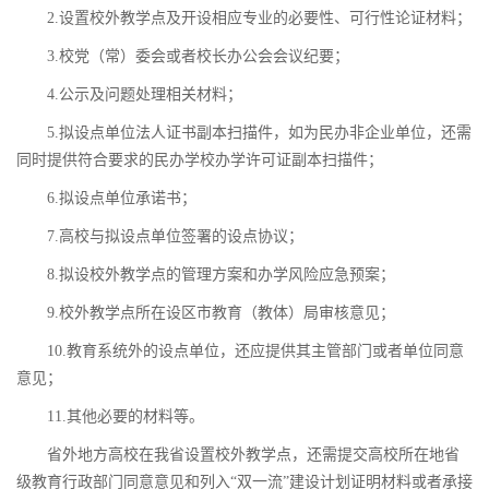
2.设置校外教学点及开设相应专业的必要性、可行性论证材料；
3.校党（常）委会或者校长办公会会议纪要；
4.公示及问题处理相关材料；
5.拟设点单位法人证书副本扫描件，如为民办非企业单位，还需
同时提供符合要求的民办学校办学许可证副本扫描件；
6.拟设点单位承诺书；
7.高校与拟设点单位签署的设点协议；
8.拟设校外教学点的管理方案和办学风险应急预案；
9.校外教学点所在设区市教育（教体）局审核意见；
10.教育系统外的设点单位，还应提供其主管部门或者单位同意
意见；
11.其他必要的材料等。
省外地方高校在我省设置校外教学点，还需提交高校所在地省
级教育行政部门同意意见和列入“双一流”建设计划证明材料或者承接