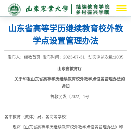
山东省高等学历继续教育校外教
学点设置管理办法
发布人：继教首页 发布时间：2023-07-31 动态浏览次数:
1035
山东省教育厅
关于印发山东省高等学历继续教育
校外教学点设置管理办法的
通知
鲁教民发〔2022〕1号
各市教育（教体）局，各高等学校：
现将《山东省高等学历继续教育校外教学点设置管理办法》印