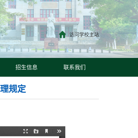
访问学校主站
招生信息
联系我们
理规定