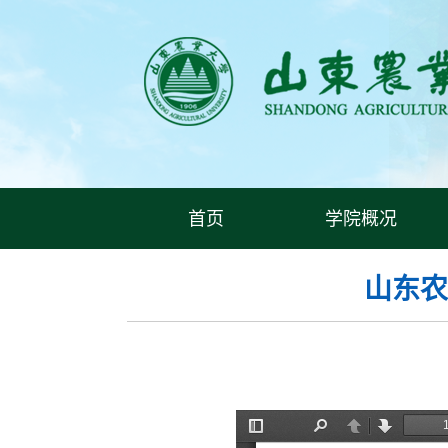
首页
学院概况
山东农