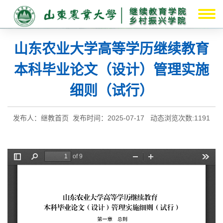
山东农业大学高等学历继续教育
本科毕业论文（设计）管理实施
细则（试行）
发布人：继教首页 发布时间：2025-07-17 动态浏览次数:
1191