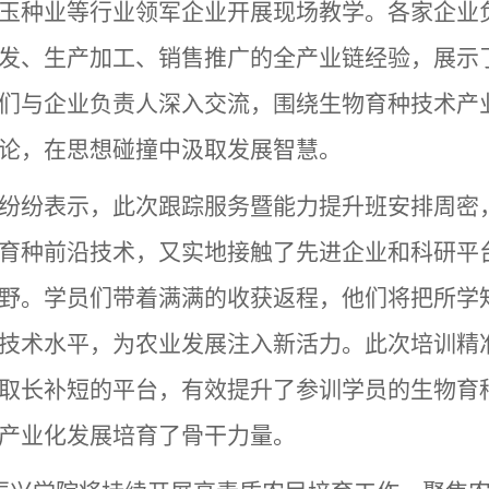
玉种业等行业领军企业开展现场教学。各家企业
发、生产加工、销售推广的全产业链经验，展示
们与企业负责人深入交流，围绕生物育种技术产
论，在思想碰撞中汲取发展智慧。
纷纷表示，此次跟踪服务暨能力提升班安排周密
育种前沿技术，又实地接触了先进企业和科研平
野。学员们带着满满的收获返程，他们将把所学
技术水平，为农业发展注入新活力。此次培训精
取长补短的平台，有效提升了参训学员的生物育
产业化发展培育了骨干力量。