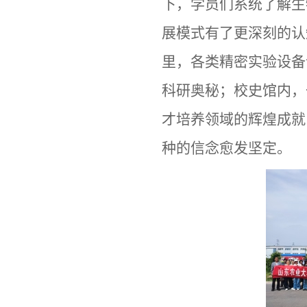
下，学员们系统了解生
展模式有了更深刻的认
里，各类精密实验设备
科研奥秘；校史馆内，
才培养领域的辉煌成就
种的信念愈发坚定。