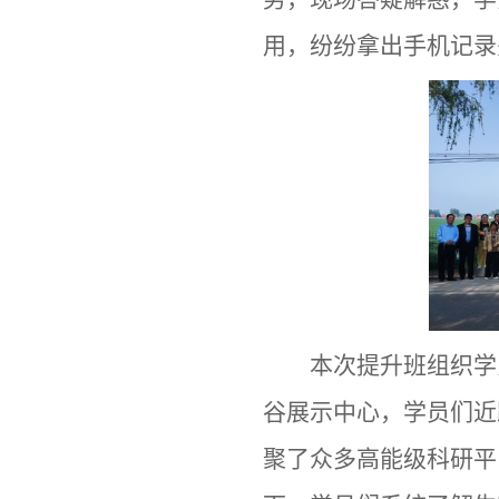
用，纷纷拿出手机记录
本次提升班组织学
谷展示中心，学员们近
聚了众多高能级科研平