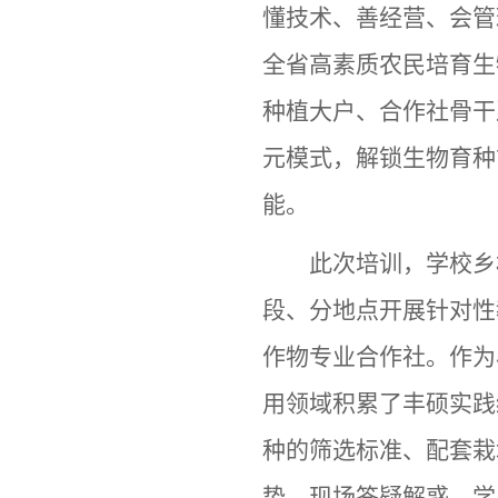
懂技术、善经营、会管
全省高素质农民培育生
种植大户、合作社骨干
元模式，解锁生物育种
能。
此次培训，学校乡
段、分地点开展针对性
作物专业合作社。作为
用领域积累了丰硕实践
种的筛选标准、配套栽
势，现场答疑解惑，学