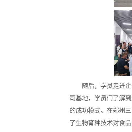
随后，学员走进企
司基地，学员们了解到
的成功模式。在郑州三
了生物育种技术对食品