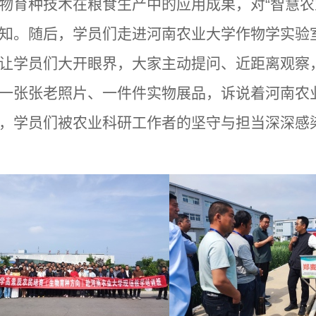
物育种技术在粮食生产中的应用成果，对“智慧农
知。随后，学员们走进河南农业大学作物学实验
让学员们大开眼界，大家主动提问、近距离观察
一张张老照片、一件件实物展品，诉说着河南农
，学员们被农业科研工作者的坚守与担当深深感