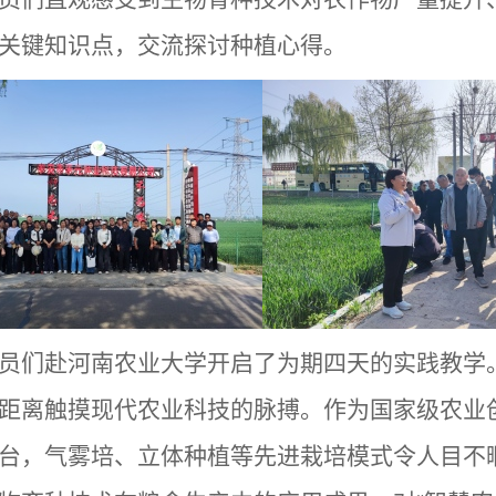
关键知识点，交流探讨种植心得。
员们赴河南农业大学开启了为期四天的实践教学
距离触摸现代农业科技的脉搏。作为国家级农业
台，气雾培、立体种植等先进栽培模式令人目不