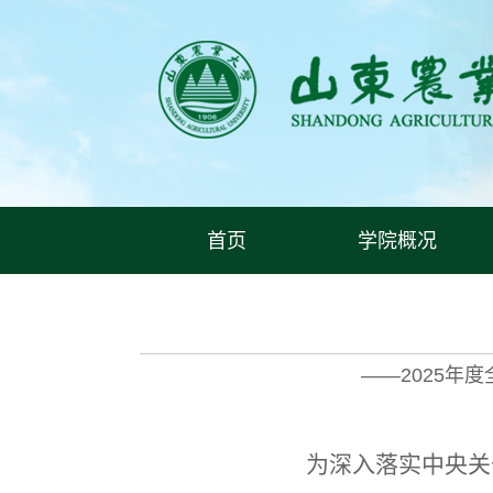
首页
学院概况
——2025
为深入落实中央关