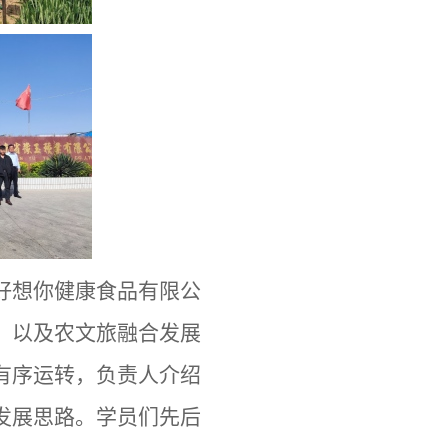
好想你健康食品有限公
，以及农文旅融合发展
有序运转，负责人介绍
发展思路。学员们先后