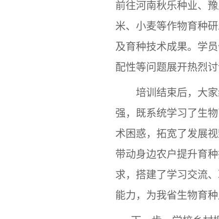
前往河南秋乐种业、豫
米、小麦等作物育种研
及育种技术成果。学员
配性等问题展开热烈讨
培训结束后，大家
强，既系统学习了生物
术困惑，拓宽了发展视
带动身边农户提升育种
求，搭建了学习交流、
能力，为我省生物育种