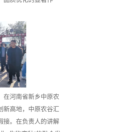
。在河南省新乡中原农
创新高地，中原农谷汇
暇接。在负责人的讲解