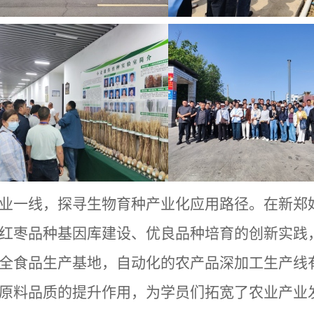
业一线，探寻生物育种产业化应用路径。在新郑
红枣品种基因库建设、优良品种培育的创新实践
全食品生产基地，自动化的农产品深加工生产线
原料品质的提升作用，为学员们拓宽了农业产业