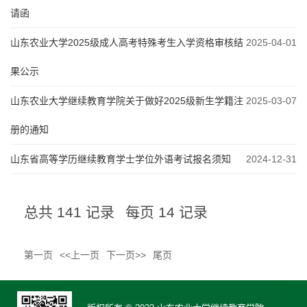
请函
山东农业大学2025级成人高考特殊考生入学资格审核结
2025-04-01
果公示
山东农业大学继续教育学院关于做好2025级新生学籍注
2025-03-07
册的通知
山东省高等学历继续教育学士学位外语考试报名须知
2024-12-31
总共
141
记录
每页
14
记录
第一页
<<上一页
下一页>>
尾页