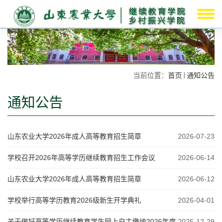
当前位置：
首页
通知公告
通知公告
山东农业大学2026年成人高等教育招生简章
2026-07-23
学校召开2026年高等学历继续教育招生工作会议
2026-06-14
山东农业大学2026年成人高等教育招生简章
2026-06-12
学校举行高等学历教育2026级新生开学典礼
2026-04-01
关于做好高等学历继续教育学生网上自主缴纳2026年度
2025-12-29