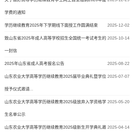
学费的通知
学历继续教育2025年下学期线下面授工作圆满结束
2025-12-02
致山东省2025年成人高等学校招生全国统一考试考生的
2025-10-14
一封信
2025年山东省成人高考报名公告
2025-08-22
山东农业大学高等学历继续教育2025届毕业典礼暨学位
2025-07-07
授予仪式邀请...
山东农业大学高等学历继续教育2025级放弃入学资格学
2025-05-20
生名单公示
山东农业大学高等学历继续教育2025级新生开学典礼邀
2025-04-14