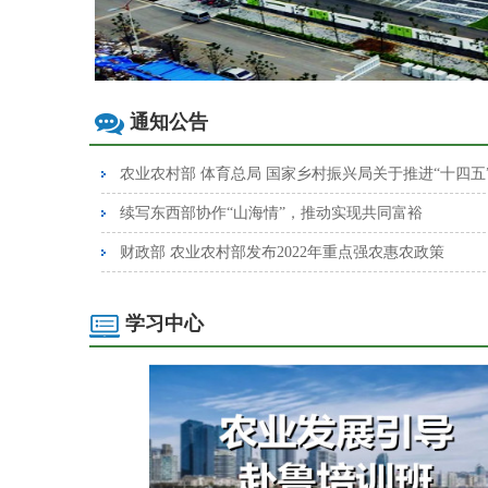
通知公告
续写东西部协作“山海情”，推动实现共同富裕
财政部 农业农村部发布2022年重点强农惠农政策
学习中心