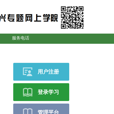
服务电话
用户注册
登录学习
管理平台