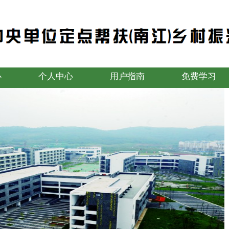
心
个人中心
用户指南
免费学习