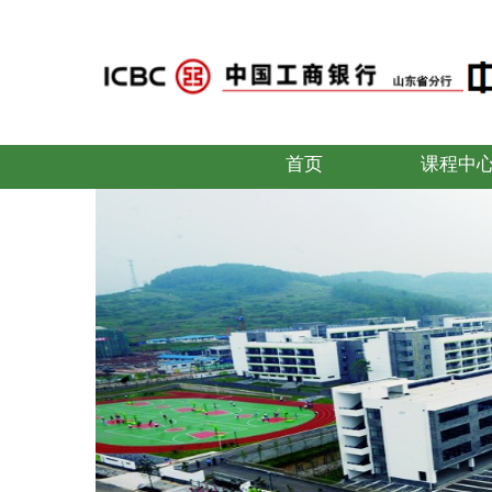
首页
课程中