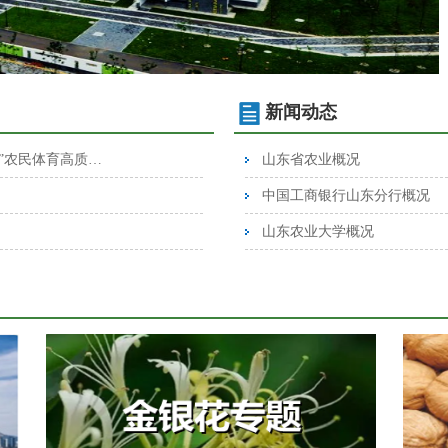
新闻动态
农业农村部 体育总局 国家乡村振兴局关于推进“十四五”农民体育高质量发展的指导意见
山东省农业概况
中国工商银行山东分行概况
山东农业大学概况