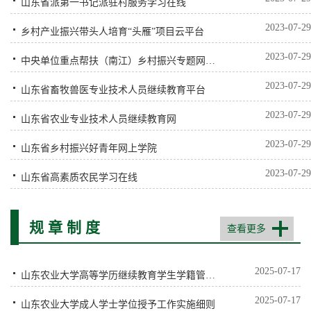
山东省派第一书记派驻村服务学习在线
2023-07-29
乡村产业振兴带头人培育“头雁”项目云平台
2023-07-29
中央单位重点帮扶（南江）乡村振兴专题网上学院
2023-07-29
山东省畜牧兽医专业技术人员继续教育平台
2023-07-29
山东省农业专业技术人员继续教育网
2023-07-29
山东省乡村振兴好青年网上学院
2023-07-29
山东省高素质农民学习在线
规 章 制 度
查看更多
2025-07-17
山东农业大学高等学历继续教育学生学籍管理规定
2025-07-17
山东农业大学成人学士学位授予工作实施细则