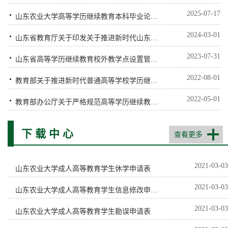
2025-07-17
山东农业大学高等学历继续教育本科毕业论文（设计）管理实施细则（试...
2024-03-01
山东省教育厅关于印发关于推进新时代山东省高等学历继续教育改革实施...
2023-07-31
山东省高等学历继续教育校外教学点设置管理办法
2022-08-01
教育部关于推进新时代普通高等学校学历继续教育改革的实施意见
2022-05-01
教育部办公厅关于严格规范高等学历继续教育校外教学点设置与管理工作...
下 载 中 心
查看更多
2021-03-03
山东农业大学成人高等教育学生休学申请表
2021-03-03
山东农业大学成人高等教育学生信息修改申请表
2021-03-03
山东农业大学成人高等教育学生勘误申请表