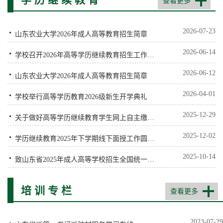
查看更多
2026-07-23
山东农业大学2026年成人高等教育招生简章
2026-06-14
学校召开2026年高等学历继续教育招生工作会议
2026-06-12
山东农业大学2026年成人高等教育招生简章
2026-04-01
学校举行高等学历教育2026级新生开学典礼
2025-12-29
关于做好高等学历继续教育学生网上自主缴纳2026年度学费的通知
2025-12-02
学历继续教育2025年下学期线下面授工作圆满结束
2025-10-14
致山东省2025年成人高等学校招生全国统一考试考生的一封信
培 训 专 栏
查看更多
2023-07-29